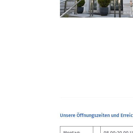
Unsere Öffnungszeiten und Erreic
Montag:
08.00-20.00 