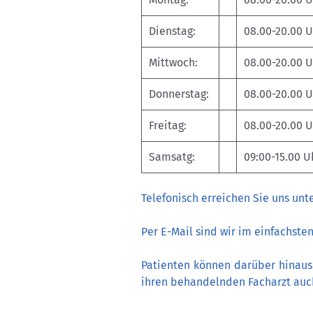
Dienstag:
08.00-20.00 
Mittwoch:
08.00-20.00 
Donnerstag:
08.00-20.00 
Freitag:
08.00-20.00 U
Samsatg:
09:00-15.00 U
Telefonisch erreichen Sie uns unte
Per E-Mail sind wir im einfachste
Patienten können darüber hinaus 
ihren behandelnden Facharzt auch