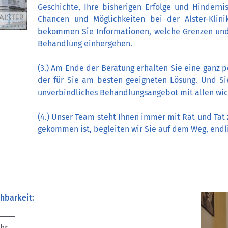
Geschichte, Ihre bisherigen Erfolge und Hinderni
Chancen und Möglichkeiten bei der Alster-Kli
bekommen Sie Informationen, welche Grenzen und 
Behandlung einhergehen.
(3.) Am Ende der Beratung erhalten Sie eine ganz 
der für Sie am besten geeigneten Lösung. Und Sie
unverbindliches Behandlungsangebot mit allen wich
(4.) Unser Team steht Ihnen immer mit Rat und Tat 
gekommen ist, begleiten wir Sie auf dem Weg, endl
hbarkeit:
Uhr