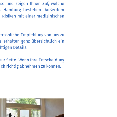
sse und zeigen Ihnen auf, welche
nik Hamburg bestehen. Außerdem
Risiken mit einer medizinischen
persönliche Empfehlung von uns zu
 erhalten ganz übersichtlich ein
tigen Details.
zur Seite. Wenn Ihre Entscheidung
ich richtig abnehmen zu können.