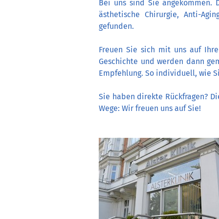
Bei uns sind Sie angekommen. De
ästhetische Chirurgie, Anti-A
gefunden.
Freuen Sie sich mit uns auf Ihr
Geschichte und werden dann gem
Empfehlung. So individuell, wie Si
Sie haben direkte Rückfragen? Di
Wege: Wir freuen uns auf Sie!