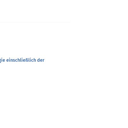
gie einschließlich der