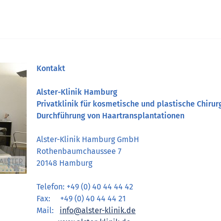
Kontakt
Alster-Klinik Hamburg
Privatklinik für kosmetische und plastische Chirur
Durchführung von Haartransplantationen
Alster-Klinik Hamburg GmbH
Rothenbaumchaussee 7
20148 Hamburg
Telefon: +49 (0) 40 44 44 42
Fax: +49 (0) 40 44 44 21
Mail:
info@alster-klinik.de